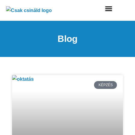
Blog
KÉPZÉS